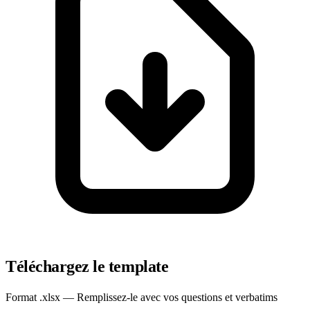
Téléchargez le template
Format .xlsx — Remplissez-le avec vos questions et verbatims