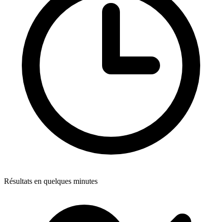
Résultats en quelques minutes