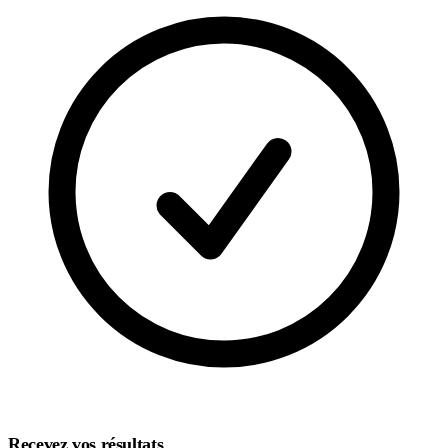
Recevez vos résultats