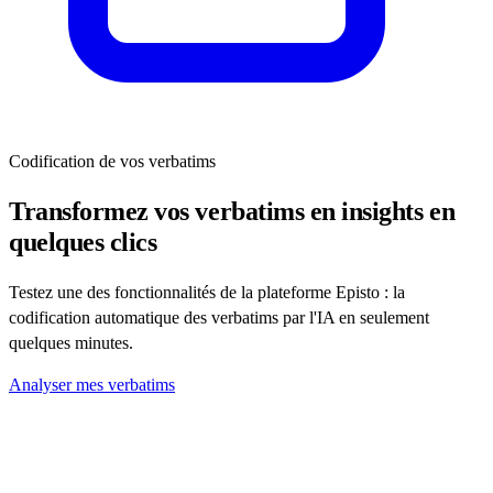
Codification de vos verbatims
Transformez vos verbatims en insights en
quelques clics
Testez une des fonctionnalités de la plateforme Episto : la
codification automatique des verbatims par l'IA en seulement
quelques minutes.
Analyser mes verbatims