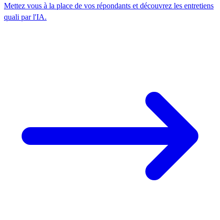
Mettez vous à la place de vos répondants et découvrez les entretiens
quali par l'IA.