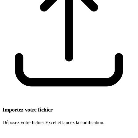
Importez votre fichier
Déposez votre fichier Excel et lancez la codification.