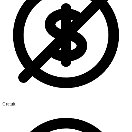
Gratuit