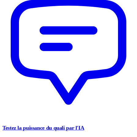
Testez la puissance du quali par l'IA