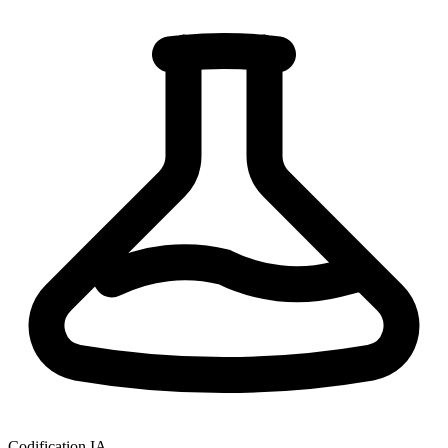
Codification IA