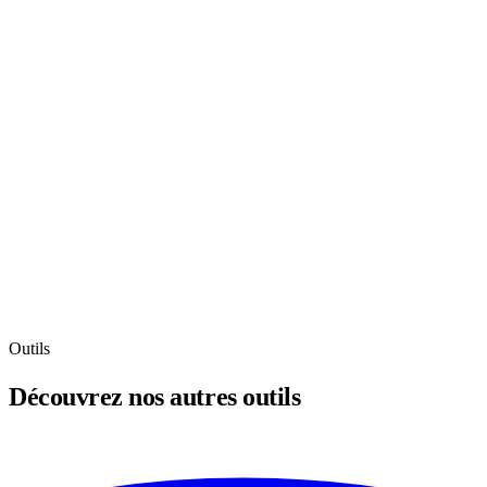
Outils
Découvrez nos autres outils