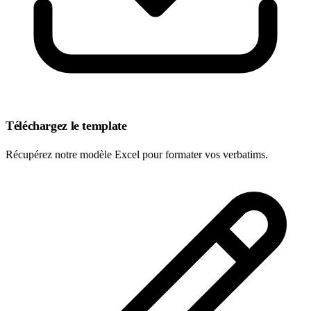
Téléchargez le template
Récupérez notre modèle Excel pour formater vos verbatims.