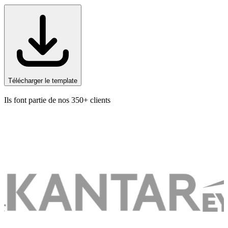
Télécharger le template
Ils font partie de nos 350+ clients