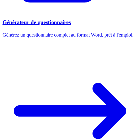
Générateur de questionnaires
Générez un questionnaire complet au format Word, prêt à l'emploi.