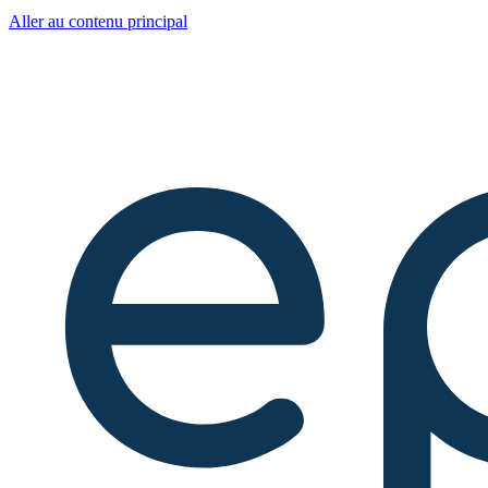
Aller au contenu principal