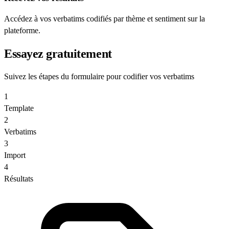
Accédez à vos verbatims codifiés par thème et sentiment sur la
plateforme.
Essayez gratuitement
Suivez les étapes du formulaire pour codifier vos verbatims
1
Template
2
Verbatims
3
Import
4
Résultats