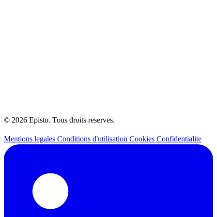
© 2026 Episto. Tous droits reserves.
Mentions legales
Conditions d'utilisation
Cookies
Confidentialite