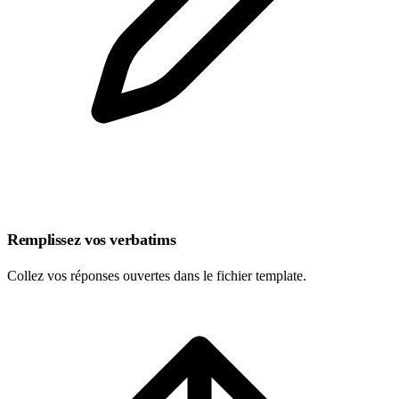
Remplissez vos verbatims
Collez vos réponses ouvertes dans le fichier template.