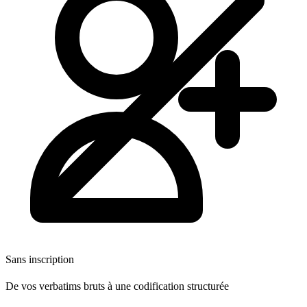
Sans inscription
De vos verbatims bruts à une codification structurée